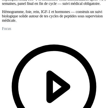
semaines, panel final en fin de cycle — suivi médical obligatoire.
Hémogramme, foie, rein, IGF-1 et hormones — construis un suivi
biologique solide autour de tes cycles de peptides sous supervision
médicale.
Focus