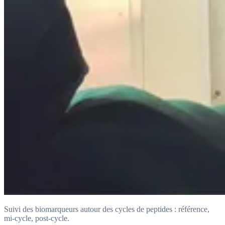
Suivi des biomarqueurs autour des cycles de peptides : référence,
mi-cycle, post-cycle.