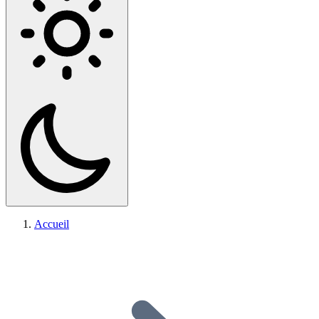
Accueil