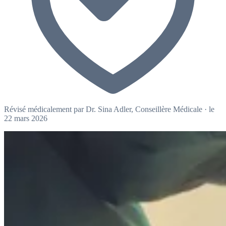
Révisé médicalement par
Dr. Sina Adler
, Conseillère Médicale
·
le
22 mars 2026