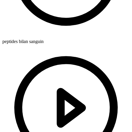
peptides bilan sanguin