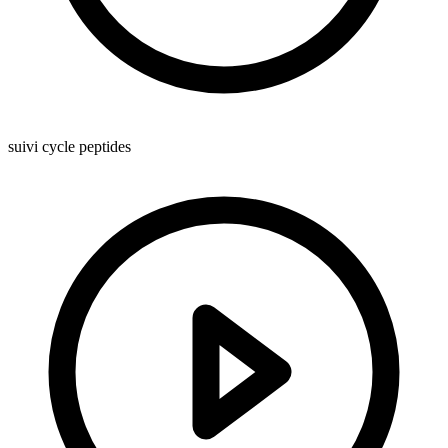
suivi cycle peptides