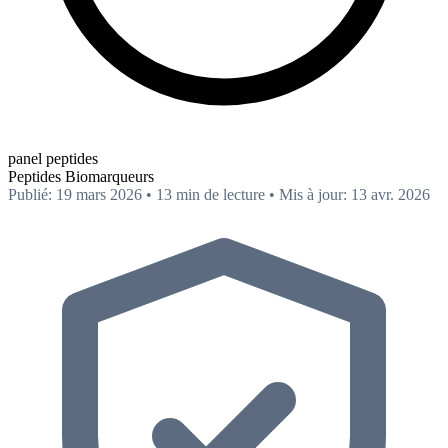
panel peptides
Peptides
Biomarqueurs
Publié: 19 mars 2026
•
13 min de lecture
•
Mis à jour: 13 avr. 2026