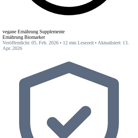
vegane Ernährung Supplemente
Ernährung
Biomarker
Veröffentlicht: 05. Feb. 2026
•
12 min Lesezeit
•
Aktualisiert: 13.
Apr. 2026