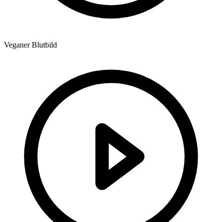
Veganer Blutbild