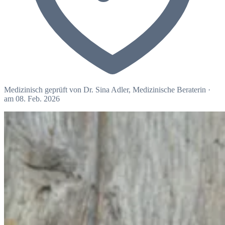
Medizinisch geprüft von
Dr. Sina Adler
, Medizinische Beraterin
·
am 08. Feb. 2026