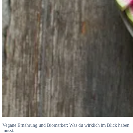
Vegane Ernährung und Biomarker: Was du wirklich im Blick haben
musst.