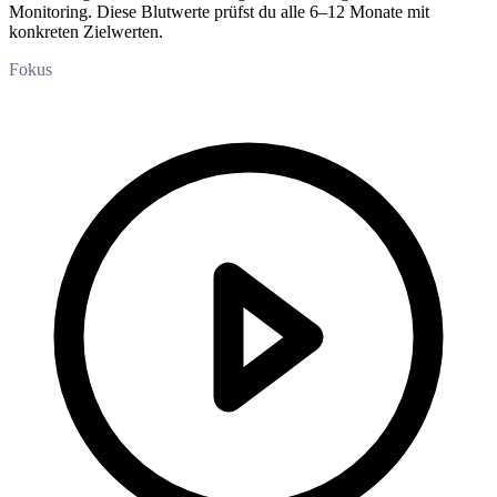
Monitoring. Diese Blutwerte prüfst du alle 6–12 Monate mit
konkreten Zielwerten.
Fokus