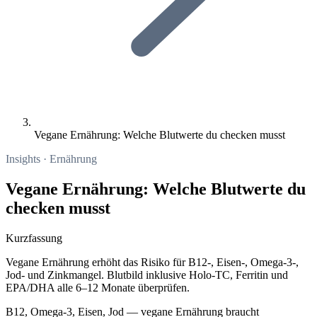
Vegane Ernährung: Welche Blutwerte du checken musst
Insights · Ernährung
Vegane Ernährung: Welche Blutwerte du
checken musst
Kurzfassung
Vegane Ernährung erhöht das Risiko für B12-, Eisen-, Omega-3-,
Jod- und Zinkmangel. Blutbild inklusive Holo-TC, Ferritin und
EPA/DHA alle 6–12 Monate überprüfen.
B12, Omega-3, Eisen, Jod — vegane Ernährung braucht