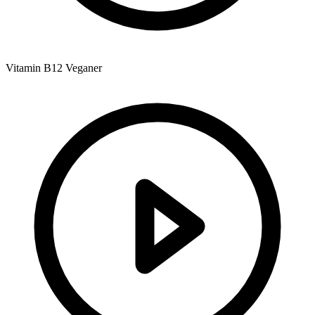
Vitamin B12 Veganer