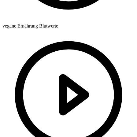
vegane Ernährung Blutwerte