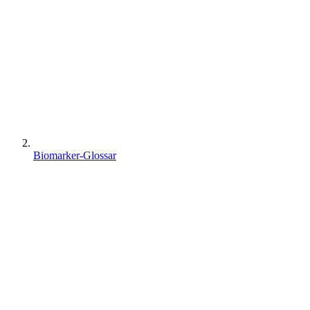
Biomarker-Glossar