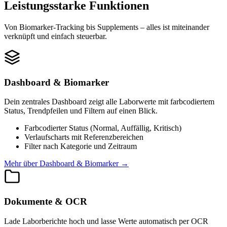
Leistungsstarke Funktionen
Von Biomarker-Tracking bis Supplements – alles ist miteinander
verknüpft und einfach steuerbar.
Dashboard & Biomarker
Dein zentrales Dashboard zeigt alle Laborwerte mit farbcodiertem
Status, Trendpfeilen und Filtern auf einen Blick.
Farbcodierter Status (Normal, Auffällig, Kritisch)
Verlaufscharts mit Referenzbereichen
Filter nach Kategorie und Zeitraum
Mehr über Dashboard & Biomarker
→
Dokumente & OCR
Lade Laborberichte hoch und lasse Werte automatisch per OCR