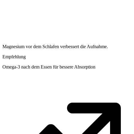
Magnesium vor dem Schlafen verbessert die Aufnahme.
Empfehlung
Omega-3 nach dem Essen für bessere Absorption