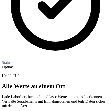
Status
Optimal
Health Hub
Alle Werte an einem Ort
Lade Laborberichte hoch und lasse Werte automatisch erkennen.
Verwalte Supplements mit Einnahmeplänen und teile Daten sicher
mit deinem Arzt.