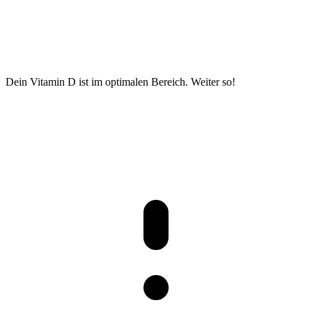
Dein Vitamin D ist im optimalen Bereich. Weiter so!