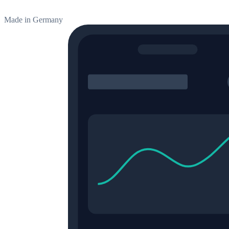
Made in Germany