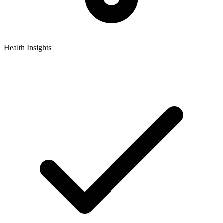
Health Insights