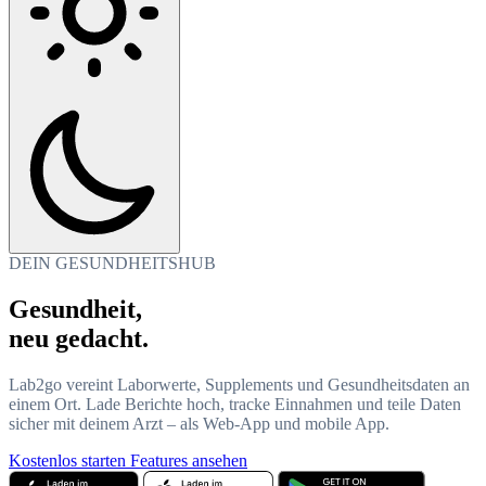
DEIN GESUNDHEITSHUB
Gesundheit,
neu gedacht.
Lab2go vereint Laborwerte, Supplements und Gesundheitsdaten an
einem Ort. Lade Berichte hoch, tracke Einnahmen und teile Daten
sicher mit deinem Arzt – als Web-App und mobile App.
Kostenlos starten
Features ansehen