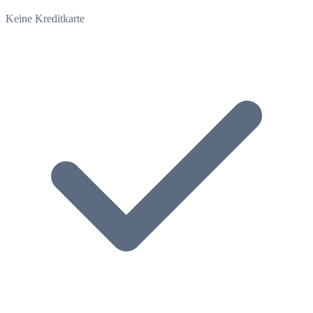
Keine Kreditkarte