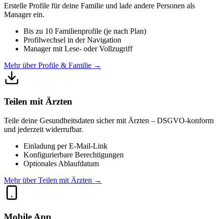
Erstelle Profile für deine Familie und lade andere Personen als
Manager ein.
Bis zu 10 Familienprofile (je nach Plan)
Profilwechsel in der Navigation
Manager mit Lese- oder Vollzugriff
Mehr über Profile & Familie
→
Teilen mit Ärzten
Teile deine Gesundheitsdaten sicher mit Ärzten – DSGVO-konform
und jederzeit widerrufbar.
Einladung per E-Mail-Link
Konfigurierbare Berechtigungen
Optionales Ablaufdatum
Mehr über Teilen mit Ärzten
→
Mobile App