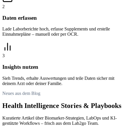
2
Daten erfassen
Lade Laborberichte hoch, erfasse Supplements und erstelle
Einnahmepläne – manuell oder per OCR.
3
Insights nutzen
Sieh Trends, erhalte Auswertungen und teile Daten sicher mit
deinem Arzt oder deiner Familie.
Neues aus dem Blog
Health Intelligence Stories & Playbooks
Kuratierte Artikel über Biomarker-Strategien, LabOps und KI-
gestützte Workflows – frisch aus dem Lab2go Team.