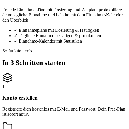
Erstelle Einnahmepläne mit Dosierung und Zeitplan, protokolliere
deine tägliche Einnahme und behalte mit dem Einnahme-Kalender
den Überblick.
✓
Einnahmepläne mit Dosierung & Häufigkeit
✓
Tägliche Einnahme bestätigen & protokollieren
✓
Einnahme-Kalender mit Statistiken
So funktioniert's
In 3 Schritten starten
1
Konto erstellen
Registriere dich kostenlos mit E-Mail und Passwort. Dein Free-Plan
ist sofort aktiv.