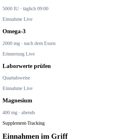
5000 IU · täglich 09:00
Einnahme
Live
Omega-3
2000 mg · nach dem Essen
Erinnerung
Live
Laborwerte prüfen
Quartalsweise
Einnahme
Live
Magnesium
400 mg · abends
Supplement-Tracking
Einnahmen im Griff