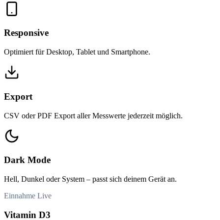
Responsive
Optimiert für Desktop, Tablet und Smartphone.
Export
CSV oder PDF Export aller Messwerte jederzeit möglich.
Dark Mode
Hell, Dunkel oder System – passt sich deinem Gerät an.
Einnahme
Live
Vitamin D3