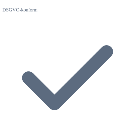
DSGVO-konform