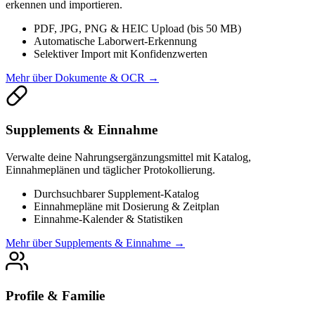
erkennen und importieren.
PDF, JPG, PNG & HEIC Upload (bis 50 MB)
Automatische Laborwert-Erkennung
Selektiver Import mit Konfidenzwerten
Mehr über Dokumente & OCR
→
Supplements & Einnahme
Verwalte deine Nahrungsergänzungsmittel mit Katalog,
Einnahmeplänen und täglicher Protokollierung.
Durchsuchbarer Supplement-Katalog
Einnahmepläne mit Dosierung & Zeitplan
Einnahme-Kalender & Statistiken
Mehr über Supplements & Einnahme
→
Profile & Familie