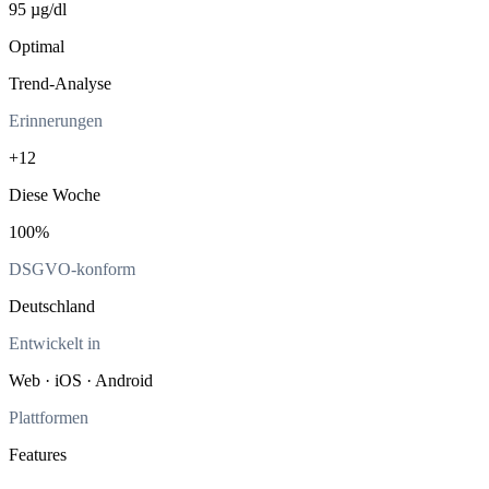
95 µg/dl
Optimal
Trend-Analyse
Erinnerungen
+12
Diese Woche
100%
DSGVO-konform
Deutschland
Entwickelt in
Web · iOS · Android
Plattformen
Features