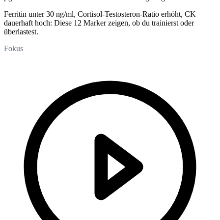
Ferritin unter 30 ng/ml, Cortisol-Testosteron-Ratio erhöht, CK
dauerhaft hoch: Diese 12 Marker zeigen, ob du trainierst oder
überlastest.
Fokus