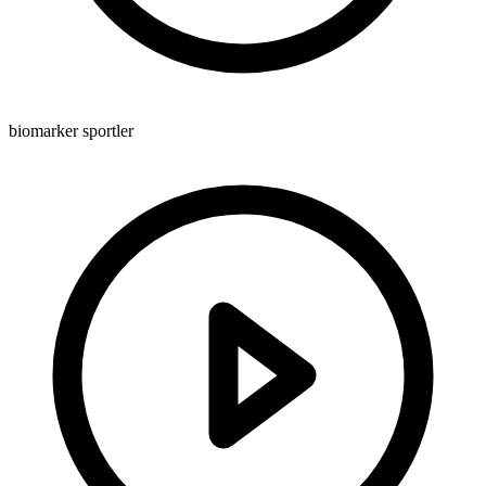
biomarker sportler