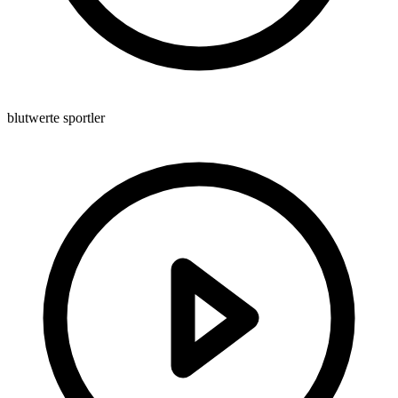
blutwerte sportler