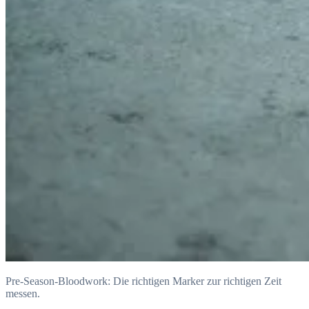
Pre-Season-Bloodwork: Die richtigen Marker zur richtigen Zeit
messen.