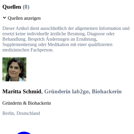
Quellen
(8)
Quellen anzeigen
Dieser Artikel dient ausschließlich der allgemeinen Information und
ersetzt keine individuelle ärztliche Beratung, Diagnose oder
Behandlung. Besprich Änderungen an Ernährung,
Supplementierung oder Medikation mit einer qualifizierten
medizinischen Fachperson.
Maritta Schmid
, Gründerin lab2go, Biohackerin
Gründerin & Biohackerin
Berlin, Deutschland