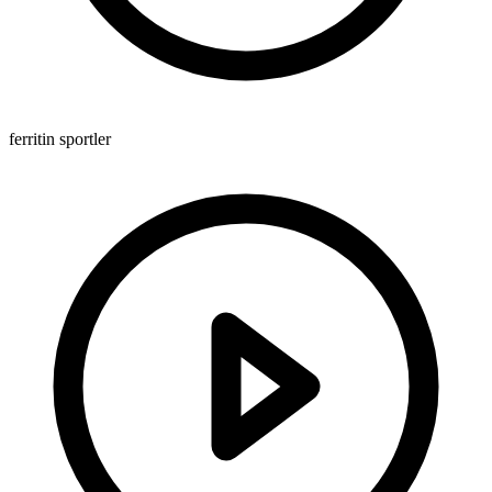
ferritin sportler