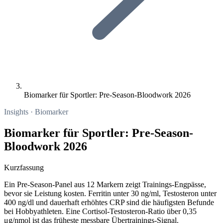
Biomarker für Sportler: Pre-Season-Bloodwork 2026
Insights · Biomarker
Biomarker für Sportler: Pre-Season-
Bloodwork 2026
Kurzfassung
Ein Pre-Season-Panel aus 12 Markern zeigt Trainings-Engpässe,
bevor sie Leistung kosten. Ferritin unter 30 ng/ml, Testosteron unter
400 ng/dl und dauerhaft erhöhtes CRP sind die häufigsten Befunde
bei Hobbyathleten. Eine Cortisol-Testosteron-Ratio über 0,35
μg/nmol ist das früheste messbare Übertrainings-Signal.