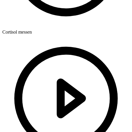
Cortisol messen