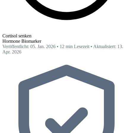
Cortisol senken
Hormone
Biomarker
Veröffentlicht: 05. Jan. 2026
•
12 min Lesezeit
•
Aktualisiert: 13.
Apr. 2026