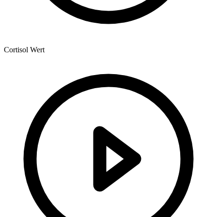
Cortisol Wert