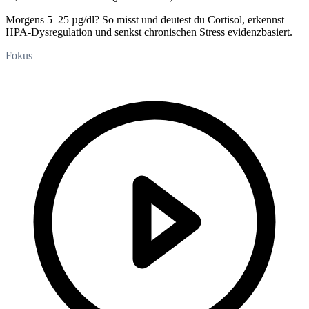
Morgens 5–25 µg/dl? So misst und deutest du Cortisol, erkennst
HPA-Dysregulation und senkst chronischen Stress evidenzbasiert.
Fokus