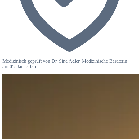
Medizinisch geprüft von
Dr. Sina Adler
, Medizinische Beraterin
·
am 05. Jan. 2026