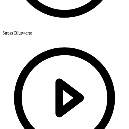
Stress Blutwerte