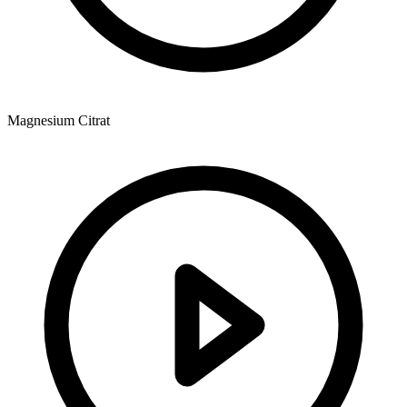
Magnesium Citrat