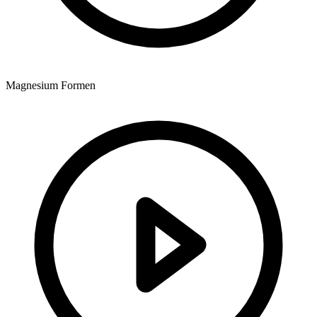
Magnesium Formen