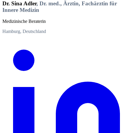
Dr. Sina Adler
, Dr. med., Ärztin, Fachärztin für
Innere Medizin
Medizinische Beraterin
Hamburg, Deutschland