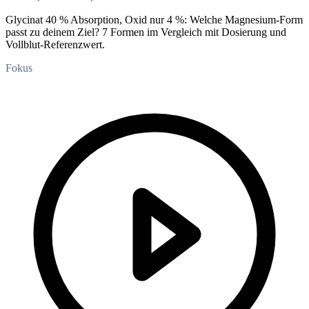
Glycinat 40 % Absorption, Oxid nur 4 %: Welche Magnesium-Form
passt zu deinem Ziel? 7 Formen im Vergleich mit Dosierung und
Vollblut-Referenzwert.
Fokus