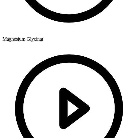
Magnesium Glycinat