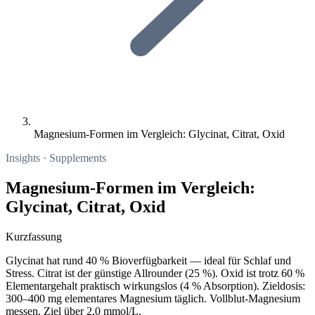
Magnesium-Formen im Vergleich: Glycinat, Citrat, Oxid
Insights · Supplements
Magnesium-Formen im Vergleich:
Glycinat, Citrat, Oxid
Kurzfassung
Glycinat hat rund 40 % Bioverfügbarkeit — ideal für Schlaf und
Stress. Citrat ist der günstige Allrounder (25 %). Oxid ist trotz 60 %
Elementargehalt praktisch wirkungslos (4 % Absorption). Zieldosis:
300–400 mg elementares Magnesium täglich. Vollblut-Magnesium
messen, Ziel über 2,0 mmol/L.