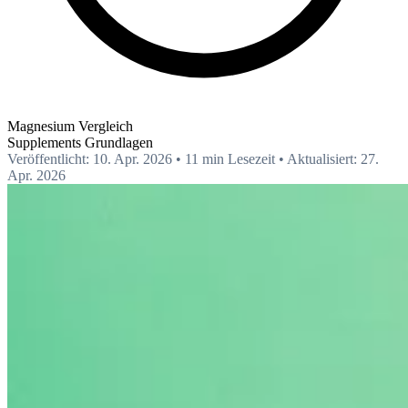
Magnesium Vergleich
Supplements
Grundlagen
Veröffentlicht: 10. Apr. 2026
•
11 min Lesezeit
•
Aktualisiert: 27.
Apr. 2026