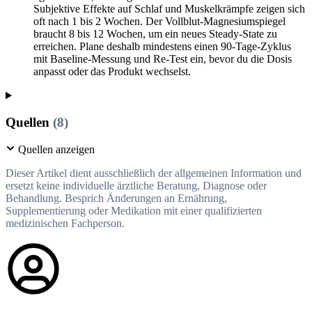
Subjektive Effekte auf Schlaf und Muskelkrämpfe zeigen sich
oft nach 1 bis 2 Wochen. Der Vollblut-Magnesiumspiegel
braucht 8 bis 12 Wochen, um ein neues Steady-State zu
erreichen. Plane deshalb mindestens einen 90-Tage-Zyklus
mit Baseline-Messung und Re-Test ein, bevor du die Dosis
anpasst oder das Produkt wechselst.
Quellen
(8)
Quellen anzeigen
Dieser Artikel dient ausschließlich der allgemeinen Information und
ersetzt keine individuelle ärztliche Beratung, Diagnose oder
Behandlung. Besprich Änderungen an Ernährung,
Supplementierung oder Medikation mit einer qualifizierten
medizinischen Fachperson.