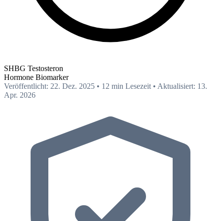
SHBG Testosteron
Hormone
Biomarker
Veröffentlicht: 22. Dez. 2025
•
12 min Lesezeit
•
Aktualisiert: 13.
Apr. 2026