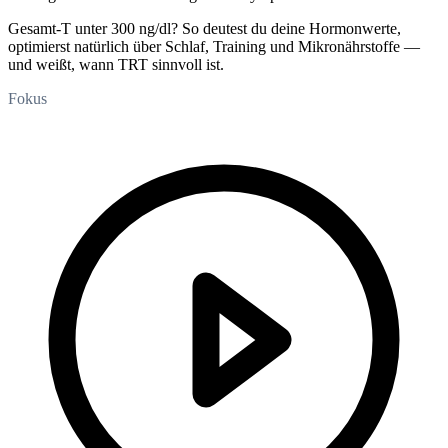
Gesamt-T unter 300 ng/dl? So deutest du deine Hormonwerte,
optimierst natürlich über Schlaf, Training und Mikronährstoffe —
und weißt, wann TRT sinnvoll ist.
Fokus