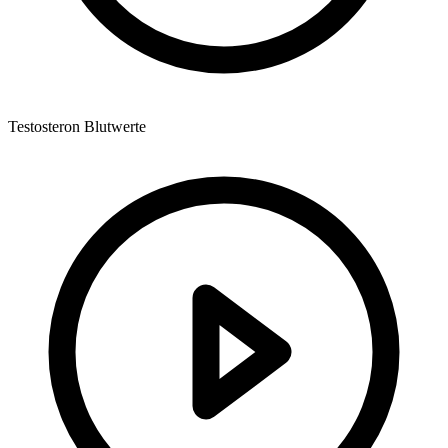
Testosteron Blutwerte