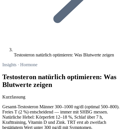
Testosteron natürlich optimieren: Was Blutwerte zeigen
Insights · Hormone
Testosteron natürlich optimieren: Was
Blutwerte zeigen
Kurzfassung
Gesamt-Testosteron Männer 300–1000 ng/dl (optimal 500–800).
Freies T (2 %) entscheidend — immer mit SHBG messen.
Natürliche Hebel: Körperfett 12–18 %, Schlaf über 7 h,
Krafttraining, Vitamin D und Zink. TRT erst ab zweifach
bestätigtem Wert unter 300 ng/dl mit Symptomen.