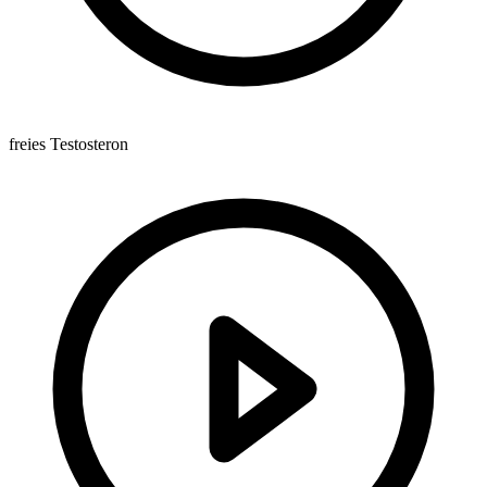
freies Testosteron