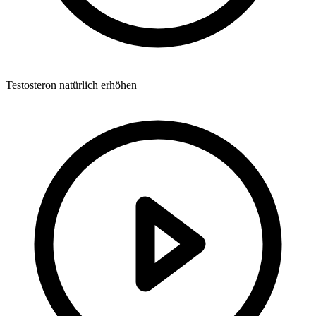
Testosteron natürlich erhöhen