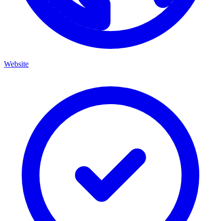
Website