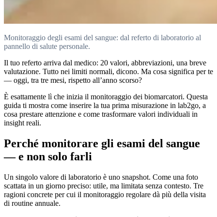
Monitoraggio degli esami del sangue: dal referto di laboratorio al
pannello di salute personale.
Il tuo referto arriva dal medico: 20 valori, abbreviazioni, una breve
valutazione. Tutto nei limiti normali, dicono. Ma cosa significa per te
— oggi, tra tre mesi, rispetto all’anno scorso?
È esattamente lì che inizia il monitoraggio dei biomarcatori. Questa
guida ti mostra come inserire la tua prima misurazione in lab2go, a
cosa prestare attenzione e come trasformare valori individuali in
insight reali.
Perché monitorare gli esami del sangue
— e non solo farli
Un singolo valore di laboratorio è uno snapshot. Come una foto
scattata in un giorno preciso: utile, ma limitata senza contesto. Tre
ragioni concrete per cui il monitoraggio regolare dà più della visita
di routine annuale.