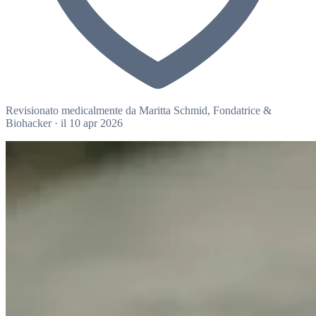
Revisionato medicalmente da
Maritta Schmid
, Fondatrice &
Biohacker
·
il 10 apr 2026