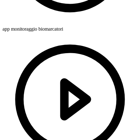
app monitoraggio biomarcatori