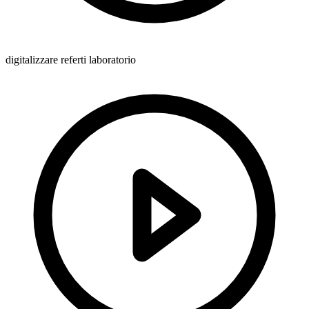
digitalizzare referti laboratorio