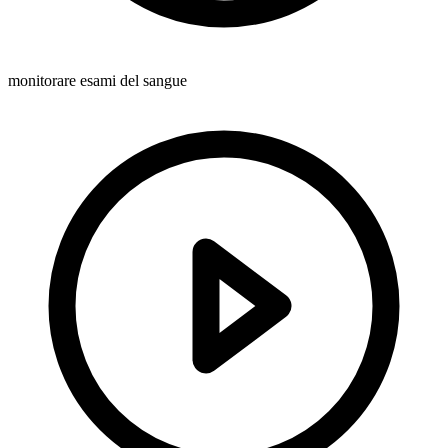
monitorare esami del sangue