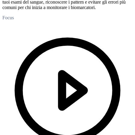
tuoi esami del sangue, riconoscere i pattern e evitare gli errori più
comuni per chi inizia a monitorare i biomarcatori.
Focus