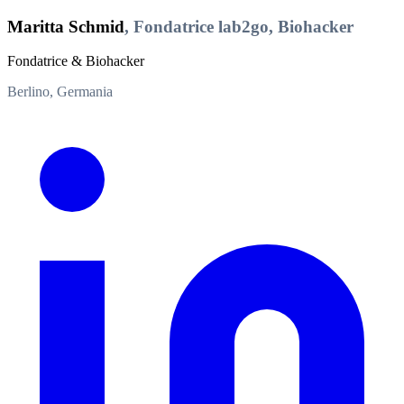
Maritta Schmid
, Fondatrice lab2go, Biohacker
Fondatrice & Biohacker
Berlino, Germania