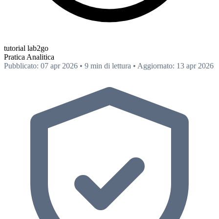
tutorial lab2go
Pratica
Analitica
Pubblicato: 07 apr 2026
•
9 min di lettura
•
Aggiornato: 13 apr 2026