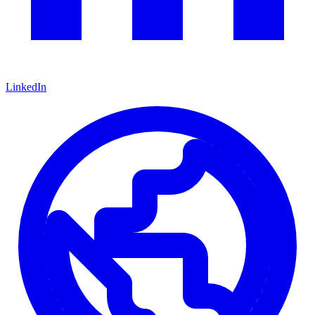
LinkedIn