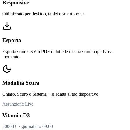
Responsive
Ottimizzato per desktop, tablet e smartphone.
Esporta
Esportazione CSV o PDF di tutte le misurazioni in qualsiasi
momento.
Modalità Scura
Chiaro, Scuro o Sistema – si adatta al tuo dispositivo.
Assunzione
Live
Vitamin D3
5000 UI · giornaliero 09:00