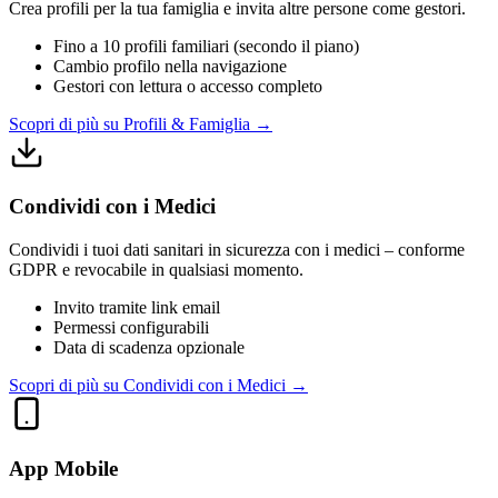
Crea profili per la tua famiglia e invita altre persone come gestori.
Fino a 10 profili familiari (secondo il piano)
Cambio profilo nella navigazione
Gestori con lettura o accesso completo
Scopri di più su Profili & Famiglia
→
Condividi con i Medici
Condividi i tuoi dati sanitari in sicurezza con i medici – conforme
GDPR e revocabile in qualsiasi momento.
Invito tramite link email
Permessi configurabili
Data di scadenza opzionale
Scopri di più su Condividi con i Medici
→
App Mobile