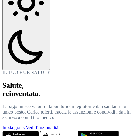
IL TUO HUB SALUTE
Salute,
reinventata.
Lab2go unisce valori di laboratorio, integratori e dati sanitari in un
unico posto. Carica referti, traccia le assunzioni e condividi i dati in
sicurezza con il tuo medico.
Inizia gratis
Vedi funzionalità