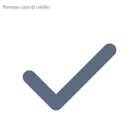
Nessuna carta di credito