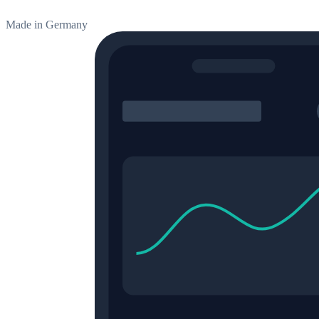
Made in Germany