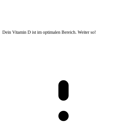
Dein Vitamin D ist im optimalen Bereich. Weiter so!