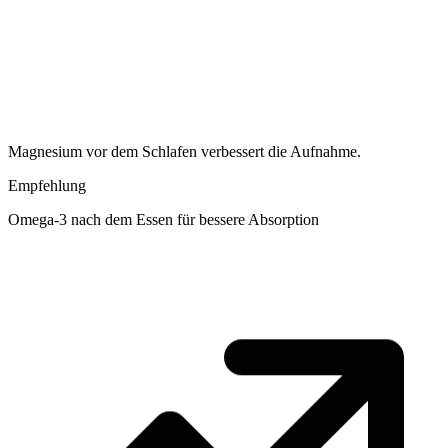
Magnesium vor dem Schlafen verbessert die Aufnahme.
Empfehlung
Omega-3 nach dem Essen für bessere Absorption