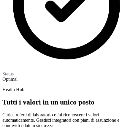
Status
Optimal
Health Hub
Tutti i valori in un unico posto
Carica referti di laboratorio e fai riconoscere i valori
automaticamente. Gestisci integratori con piani di assunzione e
condividi i dati in sicurezza.