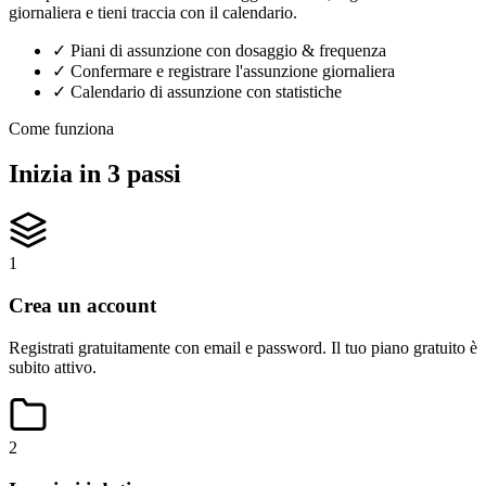
giornaliera e tieni traccia con il calendario.
✓
Piani di assunzione con dosaggio & frequenza
✓
Confermare e registrare l'assunzione giornaliera
✓
Calendario di assunzione con statistiche
Come funziona
Inizia in 3 passi
1
Crea un account
Registrati gratuitamente con email e password. Il tuo piano gratuito è
subito attivo.
2