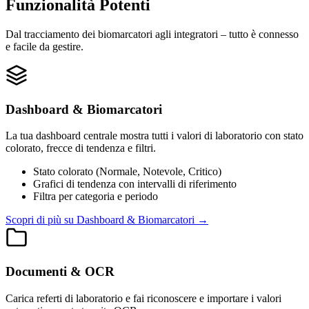
Funzionalità Potenti
Dal tracciamento dei biomarcatori agli integratori – tutto è connesso
e facile da gestire.
Dashboard & Biomarcatori
La tua dashboard centrale mostra tutti i valori di laboratorio con stato
colorato, frecce di tendenza e filtri.
Stato colorato (Normale, Notevole, Critico)
Grafici di tendenza con intervalli di riferimento
Filtra per categoria e periodo
Scopri di più su Dashboard & Biomarcatori
→
Documenti & OCR
Carica referti di laboratorio e fai riconoscere e importare i valori