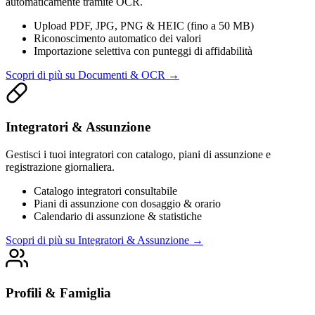
automaticamente tramite OCR.
Upload PDF, JPG, PNG & HEIC (fino a 50 MB)
Riconoscimento automatico dei valori
Importazione selettiva con punteggi di affidabilità
Scopri di più su Documenti & OCR
→
Integratori & Assunzione
Gestisci i tuoi integratori con catalogo, piani di assunzione e
registrazione giornaliera.
Catalogo integratori consultabile
Piani di assunzione con dosaggio & orario
Calendario di assunzione & statistiche
Scopri di più su Integratori & Assunzione
→
Profili & Famiglia