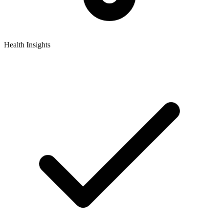
Health Insights