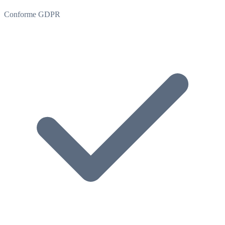
Conforme GDPR