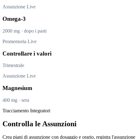
Assunzione
Live
Omega-3
2000 mg · dopo i pasti
Promemoria
Live
Controllare i valori
Trimestrale
Assunzione
Live
Magnesium
400 mg · sera
Tracciamento Integratori
Controlla le Assunzioni
Crea piani di assunzione con dosaggio e orario, registra l'assunzione