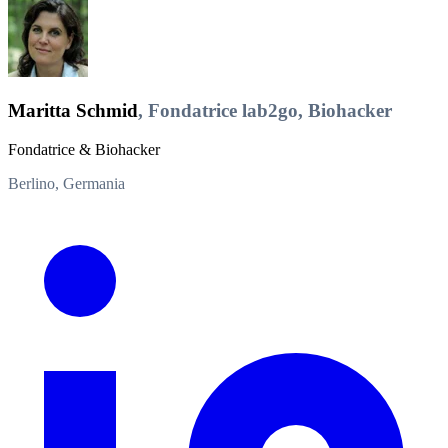
Maritta Schmid
, Fondatrice lab2go, Biohacker
Fondatrice & Biohacker
Berlino, Germania