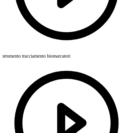
strumento tracciamento biomarcatori