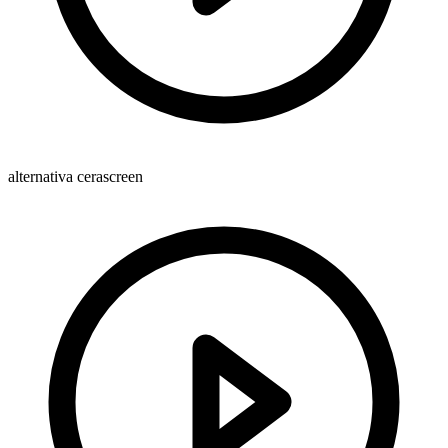
alternativa cerascreen