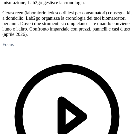
misurazione, Lab2go gestisce la cronologia.
Cerascreen (laboratorio tedesco di test per consumatori) consegna kit
a domicilio, Lab2go organizza la cronologia dei tuoi biomarcatori
per anni. Dove i due strumenti si completano — e quando conviene
l'uno o l'altro. Confronto imparziale con prezzi, pannelli e casi d'uso
(aprile 2026).
Focus