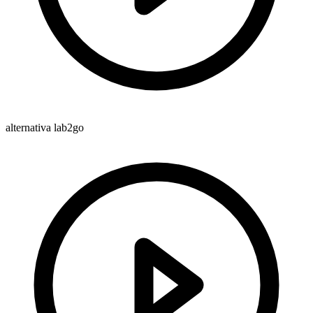
alternativa lab2go