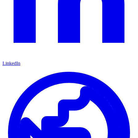
LinkedIn