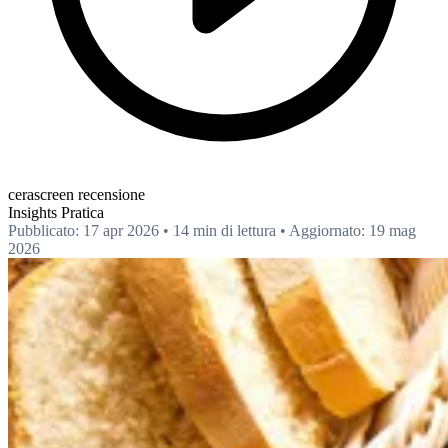
cerascreen recensione
Insights
Pratica
Pubblicato: 17 apr 2026
•
14 min di lettura
•
Aggiornato: 19 mag
2026