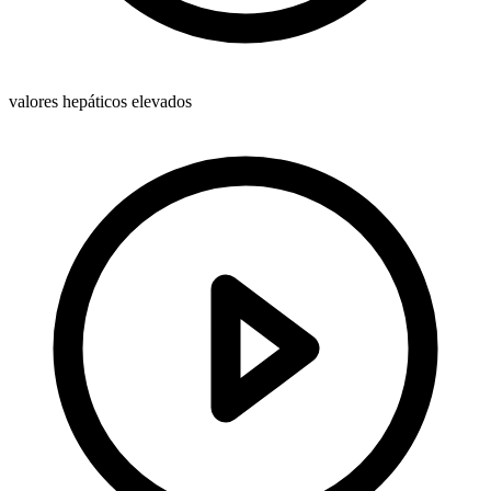
valores hepáticos elevados