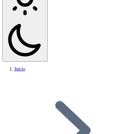
Inicio