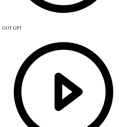
GOT GPT