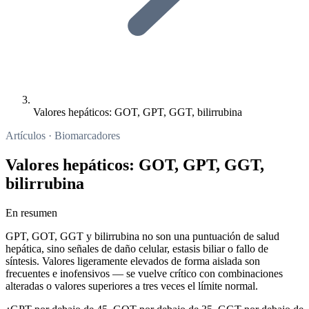
Valores hepáticos: GOT, GPT, GGT, bilirrubina
Artículos · Biomarcadores
Valores hepáticos: GOT, GPT, GGT,
bilirrubina
En resumen
GPT, GOT, GGT y bilirrubina no son una puntuación de salud
hepática, sino señales de daño celular, estasis biliar o fallo de
síntesis. Valores ligeramente elevados de forma aislada son
frecuentes e inofensivos — se vuelve crítico con combinaciones
alteradas o valores superiores a tres veces el límite normal.