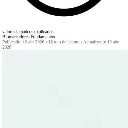
valores hepáticos explicados
Biomarcadores
Fundamentos
Publicado: 10 abr 2026
•
12 min de lectura
•
Actualizado: 19 abr
2026