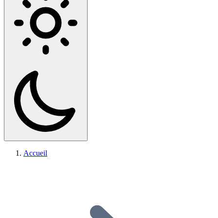
Accueil