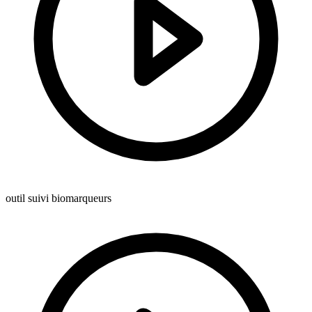
outil suivi biomarqueurs