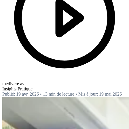
medivere avis
Insights
Pratique
Publié: 19 avr. 2026
•
13 min de lecture
•
Mis à jour: 19 mai 2026