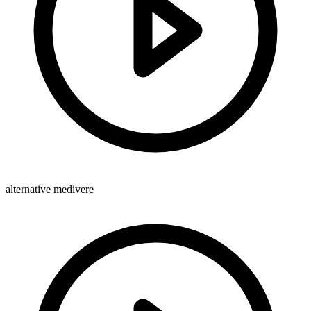
alternative medivere