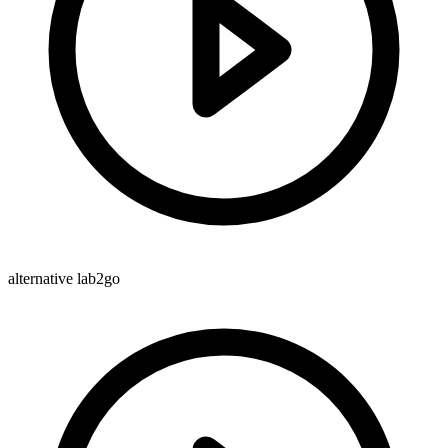
alternative lab2go