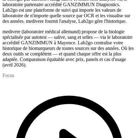
laboratoire partenaire accrédité GANZIMMUN Diagnostics.
Lab2go est une plateforme de suivi qui importe les valeurs de
laboratoire de n'importe quelle source par OCR et les visualise sur
des années. medivere fournit l'analyse, Lab2go gère l'historique.
medivere (laboratoire médical allemand) propose de la biologie
spécialisée par autotest — salive, sang et selles — via le laboratoire
accrédité GANZIMMUN à Mayence. Lab2go centralise votre
historique de biomarqueurs de toutes sources sur des années. Où les
deux outils se complètent — et quand chaque offre est la plus
adaptée. Comparaison équitable avec prix, panels et cas d'usage
(avril 2026).
Focus