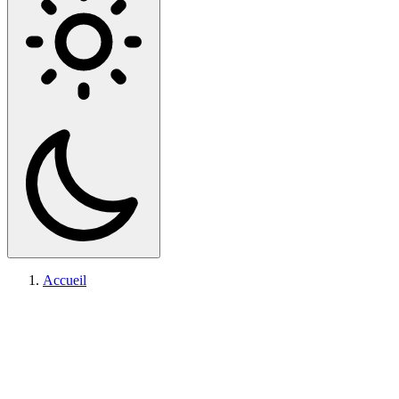
Accueil