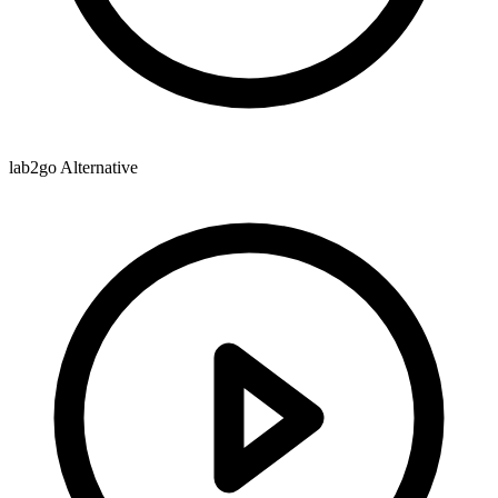
lab2go Alternative