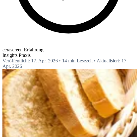
cerascreen Erfahrung
Insights
Praxis
Veröffentlicht: 17. Apr. 2026
•
14 min Lesezeit
•
Aktualisiert: 17.
Apr. 2026