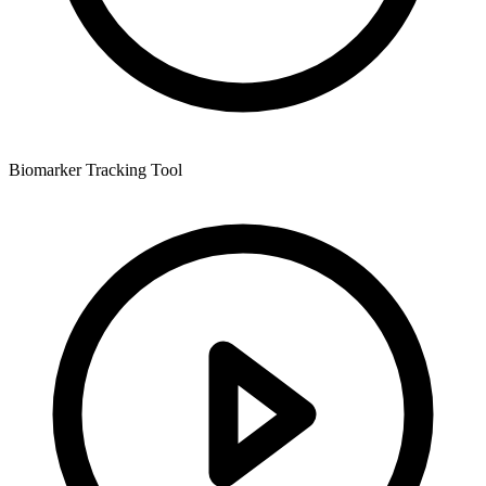
Biomarker Tracking Tool