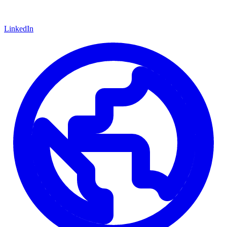
LinkedIn