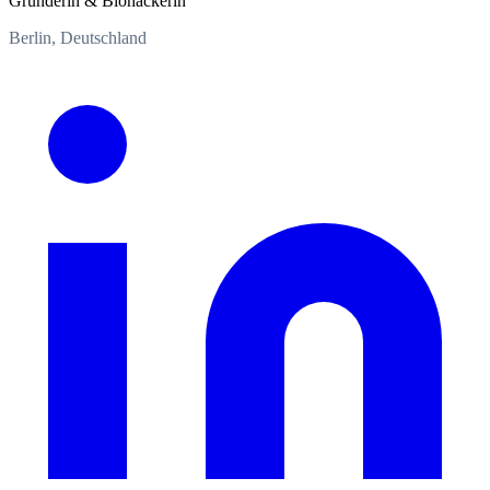
Gründerin & Biohackerin
Berlin, Deutschland