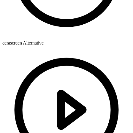
cerascreen Alternative