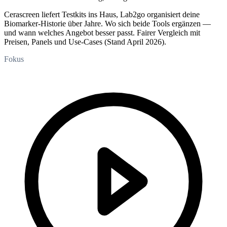
Cerascreen liefert Testkits ins Haus, Lab2go organisiert deine
Biomarker-Historie über Jahre. Wo sich beide Tools ergänzen —
und wann welches Angebot besser passt. Fairer Vergleich mit
Preisen, Panels und Use-Cases (Stand April 2026).
Fokus