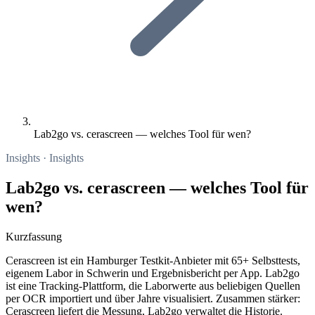
Lab2go vs. cerascreen — welches Tool für wen?
Insights · Insights
Lab2go vs. cerascreen — welches Tool für
wen?
Kurzfassung
Cerascreen ist ein Hamburger Testkit-Anbieter mit 65+ Selbsttests,
eigenem Labor in Schwerin und Ergebnisbericht per App. Lab2go
ist eine Tracking-Plattform, die Laborwerte aus beliebigen Quellen
per OCR importiert und über Jahre visualisiert. Zusammen stärker:
Cerascreen liefert die Messung, Lab2go verwaltet die Historie.