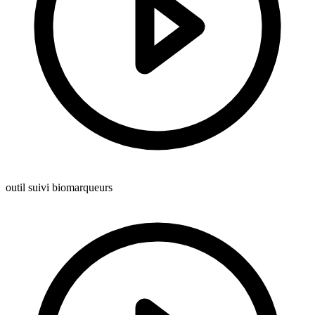
outil suivi biomarqueurs