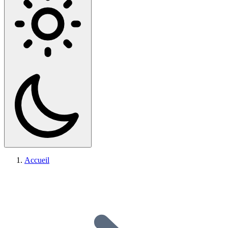
Accueil