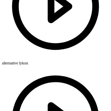
alternative lykon