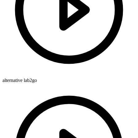
alternative lab2go