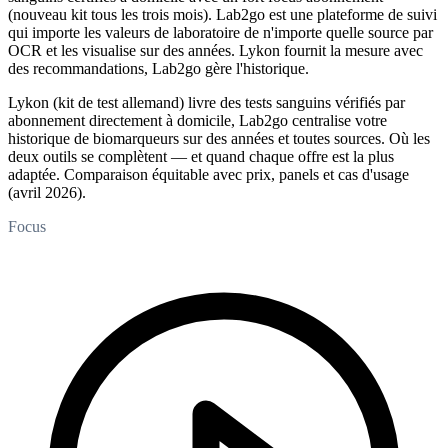
(nouveau kit tous les trois mois). Lab2go est une plateforme de suivi
qui importe les valeurs de laboratoire de n'importe quelle source par
OCR et les visualise sur des années. Lykon fournit la mesure avec
des recommandations, Lab2go gère l'historique.
Lykon (kit de test allemand) livre des tests sanguins vérifiés par
abonnement directement à domicile, Lab2go centralise votre
historique de biomarqueurs sur des années et toutes sources. Où les
deux outils se complètent — et quand chaque offre est la plus
adaptée. Comparaison équitable avec prix, panels et cas d'usage
(avril 2026).
Focus