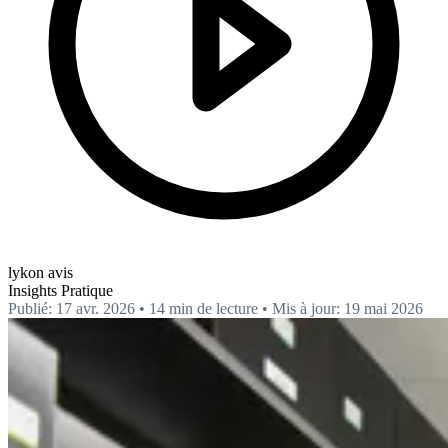
lykon avis
Insights
Pratique
Publié: 17 avr. 2026
•
14 min de lecture
•
Mis à jour: 19 mai 2026