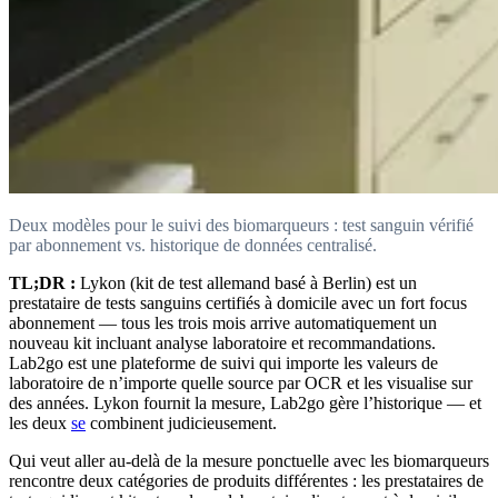
Deux modèles pour le suivi des biomarqueurs : test sanguin vérifié
par abonnement vs. historique de données centralisé.
TL;DR :
Lykon (kit de test allemand basé à Berlin) est un
prestataire de tests sanguins certifiés à domicile avec un fort focus
abonnement — tous les trois mois arrive automatiquement un
nouveau kit incluant analyse laboratoire et recommandations.
Lab2go est une plateforme de suivi qui importe les valeurs de
laboratoire de n’importe quelle source par OCR et les visualise sur
des années. Lykon fournit la mesure, Lab2go gère l’historique — et
les deux
se
combinent judicieusement.
Qui veut aller au-delà de la mesure ponctuelle avec les biomarqueurs
rencontre deux catégories de produits différentes : les prestataires de