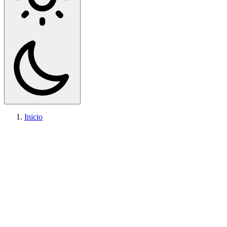
Inicio