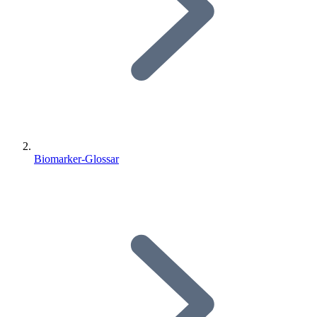
Biomarker-Glossar