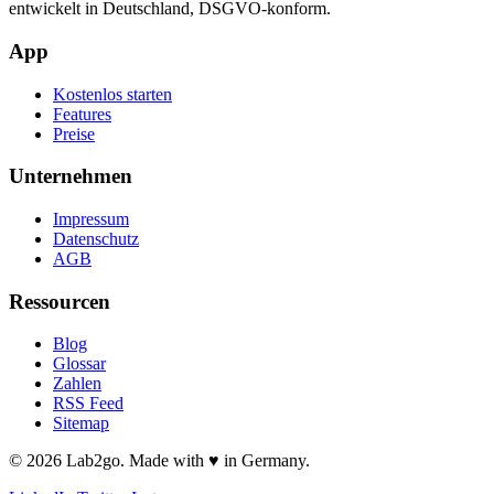
entwickelt in Deutschland, DSGVO-konform.
App
Kostenlos starten
Features
Preise
Unternehmen
Impressum
Datenschutz
AGB
Ressourcen
Blog
Glossar
Zahlen
RSS Feed
Sitemap
© 2026 Lab2go. Made with ♥ in Germany.