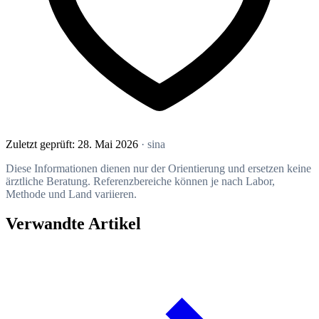
Zuletzt geprüft:
28. Mai 2026
· sina
Diese Informationen dienen nur der Orientierung und ersetzen keine
ärztliche Beratung. Referenzbereiche können je nach Labor,
Methode und Land variieren.
Verwandte Artikel