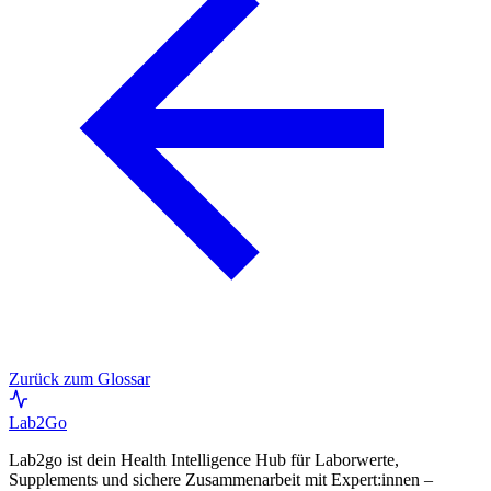
Zurück zum Glossar
Lab
2Go
Lab2go ist dein Health Intelligence Hub für Laborwerte,
Supplements und sichere Zusammenarbeit mit Expert:innen –