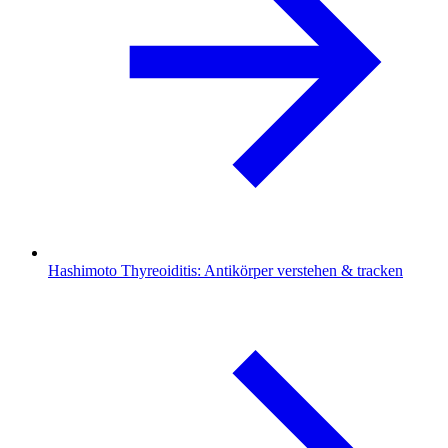
Hashimoto Thyreoiditis: Antikörper verstehen & tracken