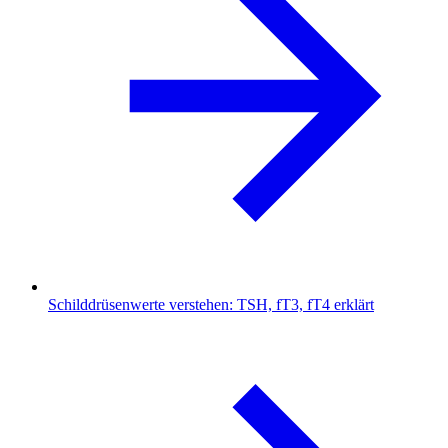
Schilddrüsenwerte verstehen: TSH, fT3, fT4 erklärt