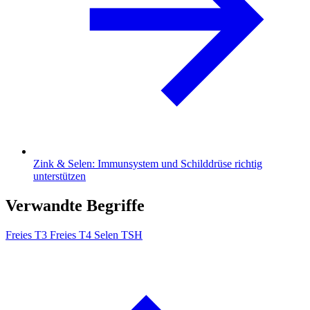
Zink & Selen: Immunsystem und Schilddrüse richtig
unterstützen
Verwandte Begriffe
Freies T3
Freies T4
Selen
TSH