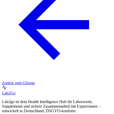
Zurück zum Glossar
Lab
2Go
Lab2go ist dein Health Intelligence Hub für Laborwerte,
Supplements und sichere Zusammenarbeit mit Expert:innen –
entwickelt in Deutschland, DSGVO-konform.