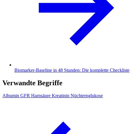
Biomarker-Baseline in 48 Stunden: Die komplette Checkliste
Verwandte Begriffe
Albumin
GFR
Harnsäure
Kreatinin
Nüchternglukose