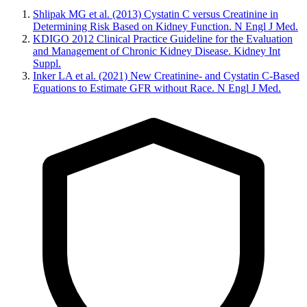
Shlipak MG et al. (2013) Cystatin C versus Creatinine in
Determining Risk Based on Kidney Function. N Engl J Med.
KDIGO 2012 Clinical Practice Guideline for the Evaluation
and Management of Chronic Kidney Disease. Kidney Int
Suppl.
Inker LA et al. (2021) New Creatinine- and Cystatin C-Based
Equations to Estimate GFR without Race. N Engl J Med.