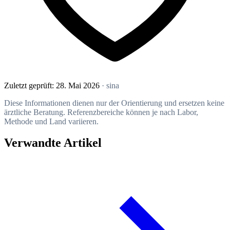
Zuletzt geprüft:
28. Mai 2026
· sina
Diese Informationen dienen nur der Orientierung und ersetzen keine
ärztliche Beratung. Referenzbereiche können je nach Labor,
Methode und Land variieren.
Verwandte Artikel