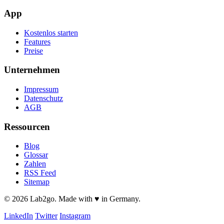
App
Kostenlos starten
Features
Preise
Unternehmen
Impressum
Datenschutz
AGB
Ressourcen
Blog
Glossar
Zahlen
RSS Feed
Sitemap
© 2026 Lab2go. Made with ♥ in Germany.
LinkedIn
Twitter
Instagram