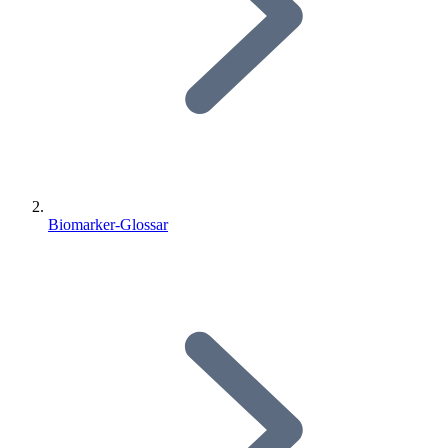
Biomarker-Glossar