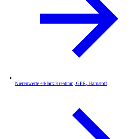
Nierenwerte erklärt: Kreatinin, GFR, Harnstoff