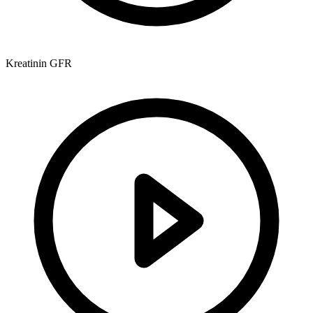
Kreatinin GFR