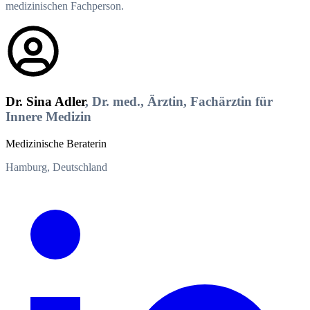
medizinischen Fachperson.
Dr. Sina Adler
, Dr. med., Ärztin, Fachärztin für
Innere Medizin
Medizinische Beraterin
Hamburg, Deutschland