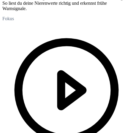
So liest du deine Nierenwerte richtig und erkennst frühe
Warnsignale.
Fokus