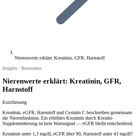
Nierenwerte erklärt: Kreatinin, GFR, Harnstoff
Insights · Biomarker
Nierenwerte erklärt: Kreatinin, GFR,
Harnstoff
Kurzfassung
Kreatinin, eGFR, Harnstoff und Cystatin C beschreiben gemeinsam
die Nierenfunktion. Ein erhöhtes Kreatinin durch Kreatin-
Supplementierung ist kein Warnsignal — eGFR bleibt entscheidend.
Kreatinin unter 1,3 mg/dl, eGFR über 90, Harnstoff unter 43 mg/dl?