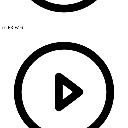
eGFR Wert