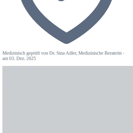
Medizinisch geprüft von
Dr. Sina Adler
, Medizinische Beraterin
·
am 03. Dez. 2025