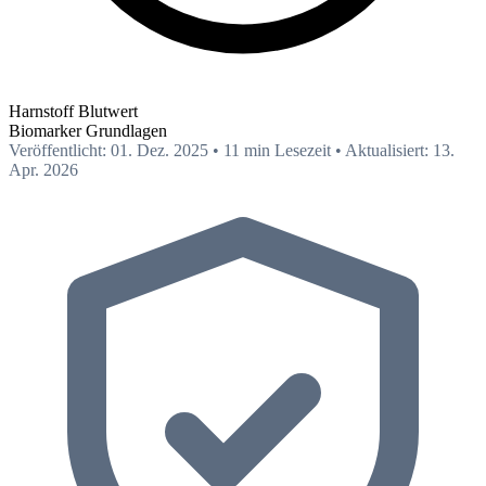
Harnstoff Blutwert
Biomarker
Grundlagen
Veröffentlicht: 01. Dez. 2025
•
11 min Lesezeit
•
Aktualisiert: 13.
Apr. 2026