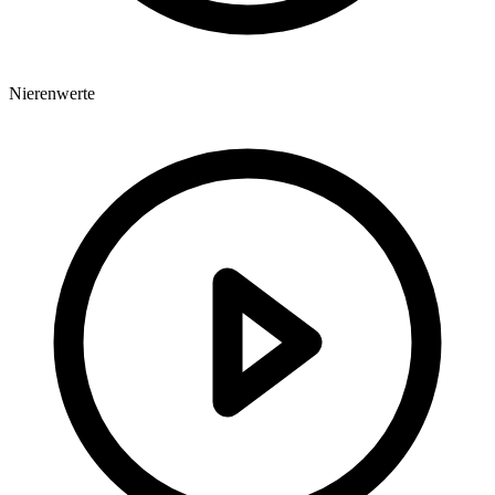
Nierenwerte