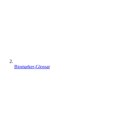
Biomarker-Glossar