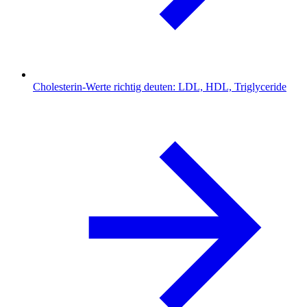
Cholesterin-Werte richtig deuten: LDL, HDL, Triglyceride