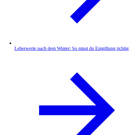
Leberwerte nach dem Winter: So misst du Entgiftung richtig