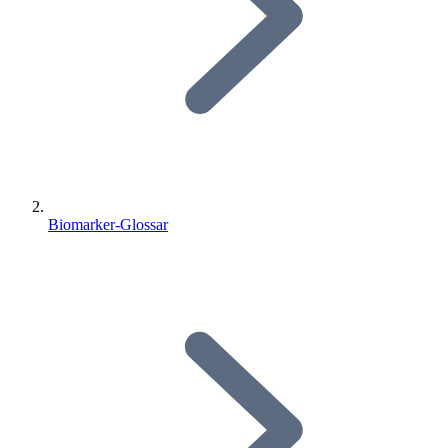
Biomarker-Glossar