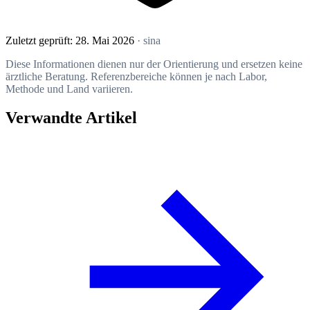
Zuletzt geprüft:
28. Mai 2026
· sina
Diese Informationen dienen nur der Orientierung und ersetzen keine
ärztliche Beratung. Referenzbereiche können je nach Labor,
Methode und Land variieren.
Verwandte Artikel