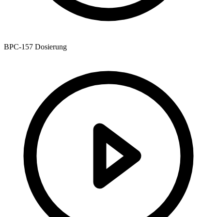
BPC-157 Dosierung