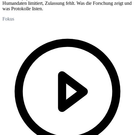
Humandaten limitiert, Zulassung fehlt. Was die Forschung zeigt und
was Protokolle listen.
Fokus