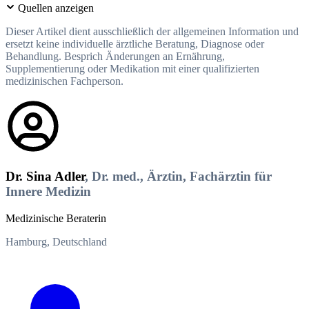
Quellen anzeigen
Dieser Artikel dient ausschließlich der allgemeinen Information und
ersetzt keine individuelle ärztliche Beratung, Diagnose oder
Behandlung. Besprich Änderungen an Ernährung,
Supplementierung oder Medikation mit einer qualifizierten
medizinischen Fachperson.
Dr. Sina Adler
, Dr. med., Ärztin, Fachärztin für
Innere Medizin
Medizinische Beraterin
Hamburg, Deutschland