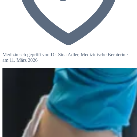
Medizinisch geprüft von
Dr. Sina Adler
, Medizinische Beraterin
·
am 11. März 2026