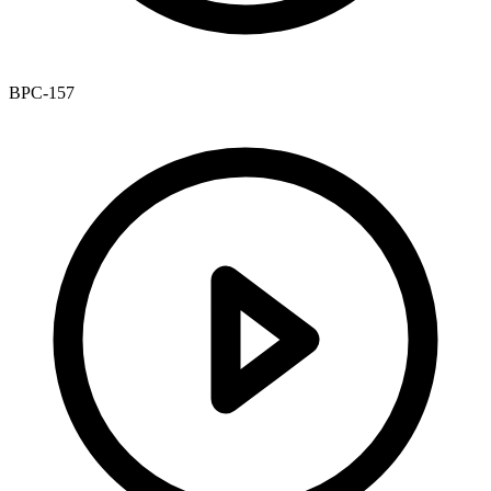
BPC-157