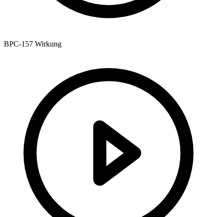
BPC-157 Wirkung