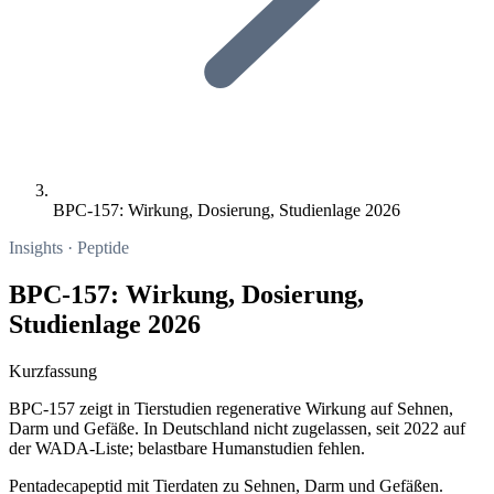
BPC-157: Wirkung, Dosierung, Studienlage 2026
Insights · Peptide
BPC-157: Wirkung, Dosierung,
Studienlage 2026
Kurzfassung
BPC-157 zeigt in Tierstudien regenerative Wirkung auf Sehnen,
Darm und Gefäße. In Deutschland nicht zugelassen, seit 2022 auf
der WADA-Liste; belastbare Humanstudien fehlen.
Pentadecapeptid mit Tierdaten zu Sehnen, Darm und Gefäßen.