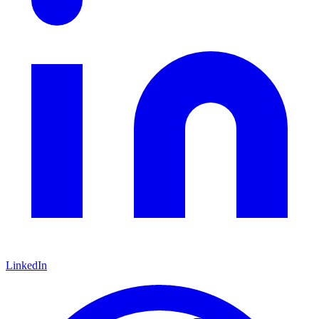
LinkedIn