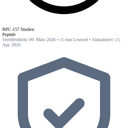
BPC-157 Studien
Peptide
Veröffentlicht: 09. März 2026
•
11 min Lesezeit
•
Aktualisiert: 13.
Apr. 2026