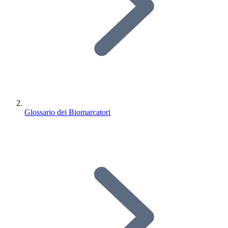
Glossario dei Biomarcatori