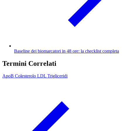
Baseline dei biomarcatori in 48 ore: la checklist completa
Termini Correlati
ApoB
Colesterolo LDL
Trigliceridi