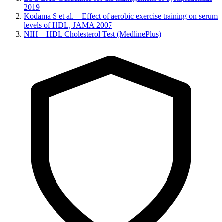
2019
Kodama S et al. – Effect of aerobic exercise training on serum
levels of HDL, JAMA 2007
NIH – HDL Cholesterol Test (MedlinePlus)