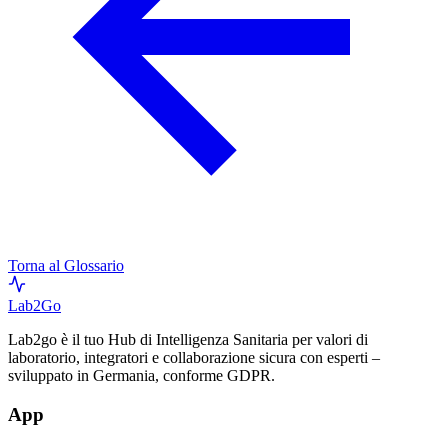
Torna al Glossario
Lab
2Go
Lab2go è il tuo Hub di Intelligenza Sanitaria per valori di
laboratorio, integratori e collaborazione sicura con esperti –
sviluppato in Germania, conforme GDPR.
App