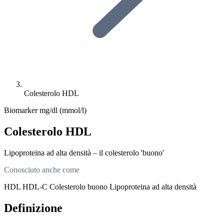
Colesterolo HDL
Biomarker
mg/dl (mmol/l)
Colesterolo HDL
Lipoproteina ad alta densità – il colesterolo 'buono'
Conosciuto anche come
HDL
HDL-C
Colesterolo buono
Lipoproteina ad alta densità
Definizione