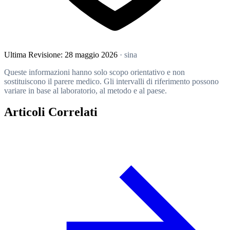
Ultima Revisione:
28 maggio 2026
· sina
Queste informazioni hanno solo scopo orientativo e non
sostituiscono il parere medico. Gli intervalli di riferimento possono
variare in base al laboratorio, al metodo e al paese.
Articoli Correlati