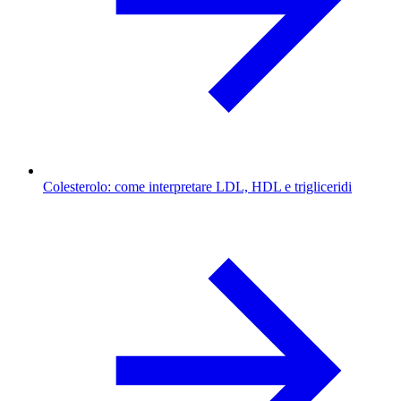
Colesterolo: come interpretare LDL, HDL e trigliceridi