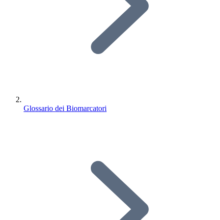
Glossario dei Biomarcatori