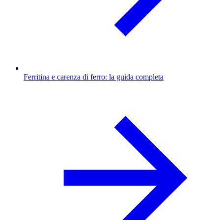
Ferritina e carenza di ferro: la guida completa