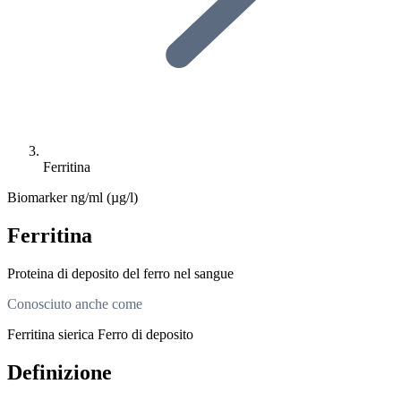
Ferritina
Biomarker
ng/ml (µg/l)
Ferritina
Proteina di deposito del ferro nel sangue
Conosciuto anche come
Ferritina sierica
Ferro di deposito
Definizione