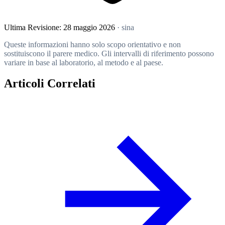
Ultima Revisione:
28 maggio 2026
· sina
Queste informazioni hanno solo scopo orientativo e non
sostituiscono il parere medico. Gli intervalli di riferimento possono
variare in base al laboratorio, al metodo e al paese.
Articoli Correlati