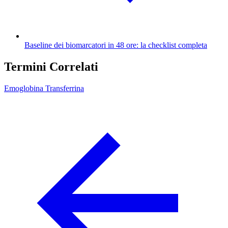
Baseline dei biomarcatori in 48 ore: la checklist completa
Termini Correlati
Emoglobina
Transferrina