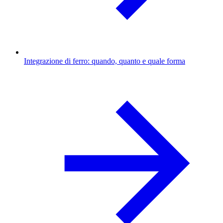
Integrazione di ferro: quando, quanto e quale forma