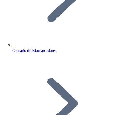
Glosario de Biomarcadores