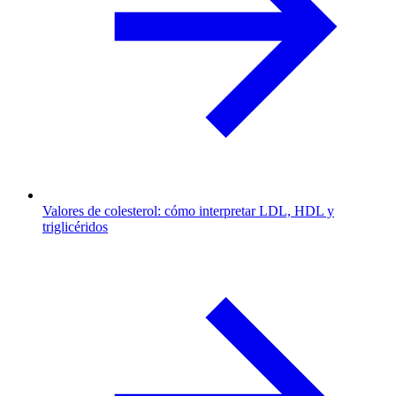
Valores de colesterol: cómo interpretar LDL, HDL y
triglicéridos