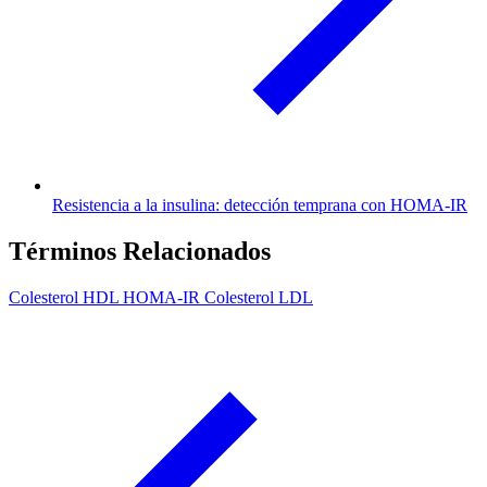
Resistencia a la insulina: detección temprana con HOMA-IR
Términos Relacionados
Colesterol HDL
HOMA-IR
Colesterol LDL