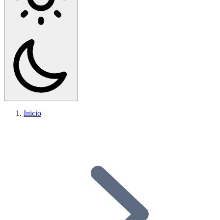
Inicio