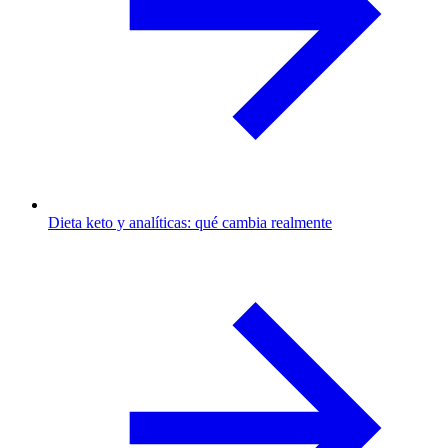
Dieta keto y analíticas: qué cambia realmente