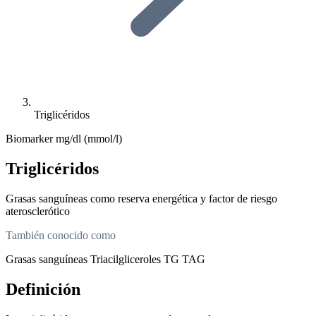
Triglicéridos
Biomarker
mg/dl (mmol/l)
Triglicéridos
Grasas sanguíneas como reserva energética y factor de riesgo
aterosclerótico
También conocido como
Grasas sanguíneas
Triacilgliceroles
TG
TAG
Definición