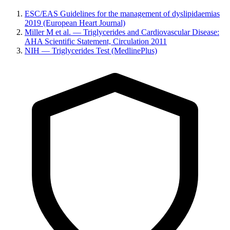
ESC/EAS Guidelines for the management of dyslipidaemias
2019 (European Heart Journal)
Miller M et al. — Triglycerides and Cardiovascular Disease:
AHA Scientific Statement, Circulation 2011
NIH — Triglycerides Test (MedlinePlus)