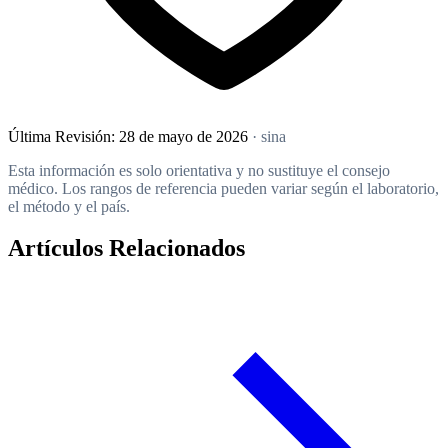
Última Revisión:
28 de mayo de 2026
· sina
Esta información es solo orientativa y no sustituye el consejo
médico. Los rangos de referencia pueden variar según el laboratorio,
el método y el país.
Artículos Relacionados