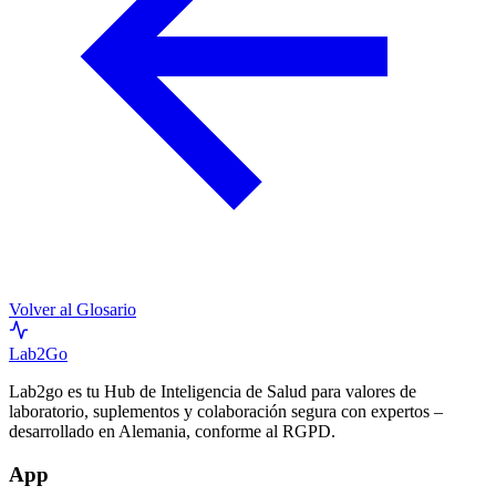
Volver al Glosario
Lab
2Go
Lab2go es tu Hub de Inteligencia de Salud para valores de
laboratorio, suplementos y colaboración segura con expertos –
desarrollado en Alemania, conforme al RGPD.
App