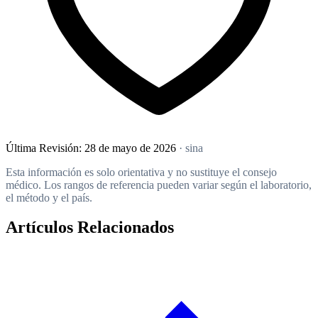
Última Revisión:
28 de mayo de 2026
· sina
Esta información es solo orientativa y no sustituye el consejo
médico. Los rangos de referencia pueden variar según el laboratorio,
el método y el país.
Artículos Relacionados