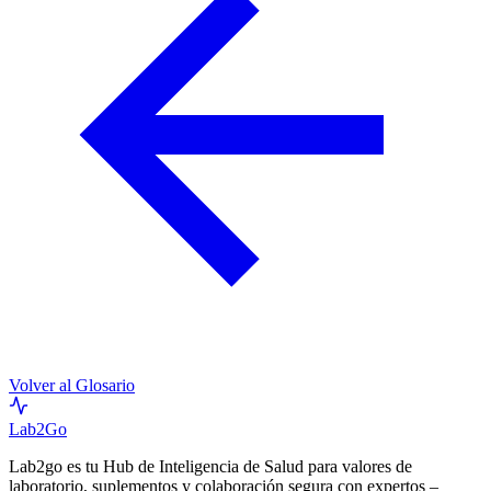
Volver al Glosario
Lab
2Go
Lab2go es tu Hub de Inteligencia de Salud para valores de
laboratorio, suplementos y colaboración segura con expertos –