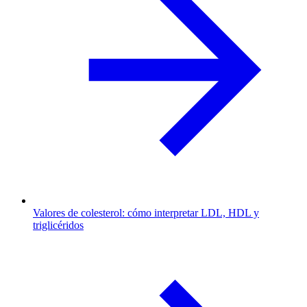
Valores de colesterol: cómo interpretar LDL, HDL y
triglicéridos