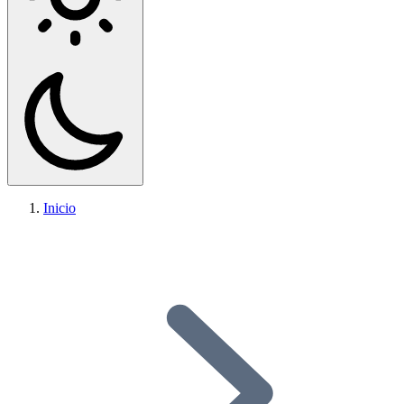
Inicio