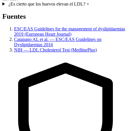
¿Es cierto que los huevos elevan el LDL?
+
Fuentes
ESC/EAS Guidelines for the management of dyslipidaemias
2019 (European Heart Journal)
Catapano AL et al. — ESC/EAS Guidelines on
Dyslipidaemias 2016
NIH — LDL Cholesterol Test (MedlinePlus)