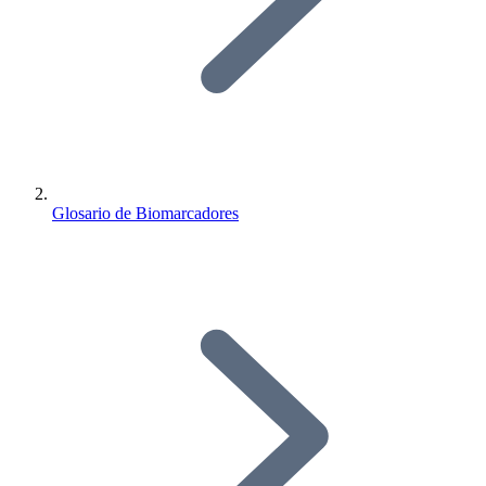
Glosario de Biomarcadores