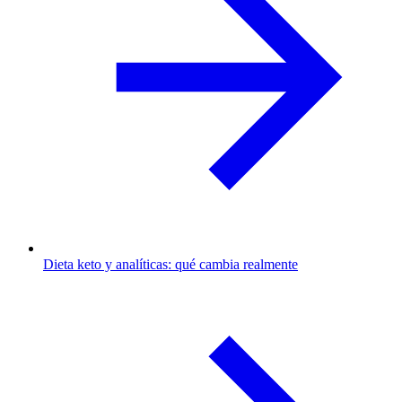
Dieta keto y analíticas: qué cambia realmente