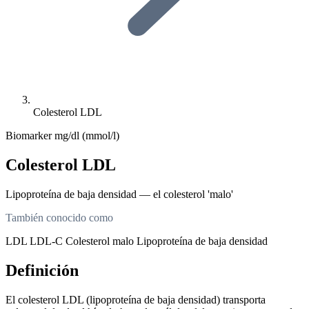
Colesterol LDL
Biomarker
mg/dl (mmol/l)
Colesterol LDL
Lipoproteína de baja densidad — el colesterol 'malo'
También conocido como
LDL
LDL-C
Colesterol malo
Lipoproteína de baja densidad
Definición
El colesterol LDL (lipoproteína de baja densidad) transporta