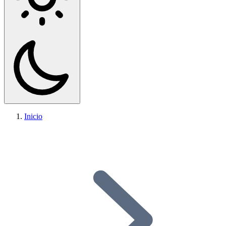
Inicio