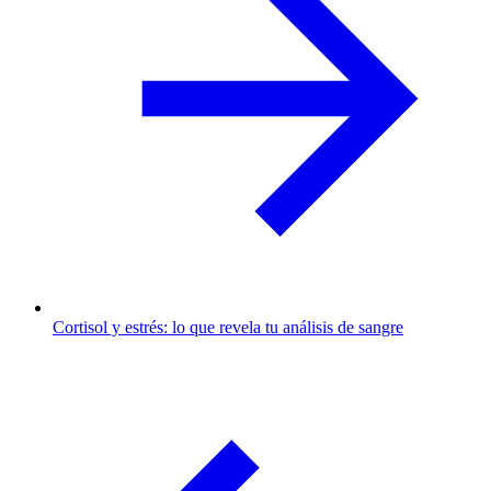
Cortisol y estrés: lo que revela tu análisis de sangre