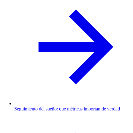
Seguimiento del sueño: qué métricas importan de verdad