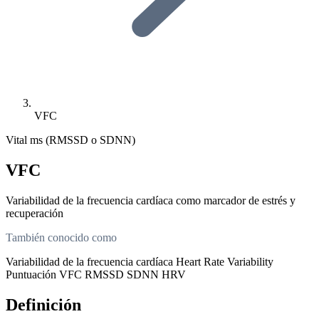
VFC
Vital
ms (RMSSD o SDNN)
VFC
Variabilidad de la frecuencia cardíaca como marcador de estrés y
recuperación
También conocido como
Variabilidad de la frecuencia cardíaca
Heart Rate Variability
Puntuación VFC
RMSSD
SDNN
HRV
Definición