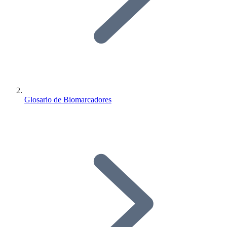
Glosario de Biomarcadores