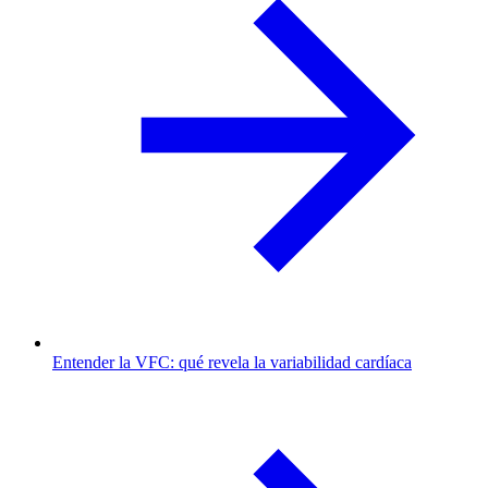
Entender la VFC: qué revela la variabilidad cardíaca