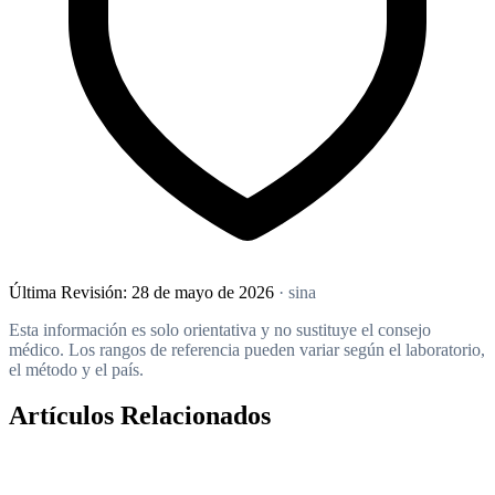
Última Revisión:
28 de mayo de 2026
· sina
Esta información es solo orientativa y no sustituye el consejo
médico. Los rangos de referencia pueden variar según el laboratorio,
el método y el país.
Artículos Relacionados