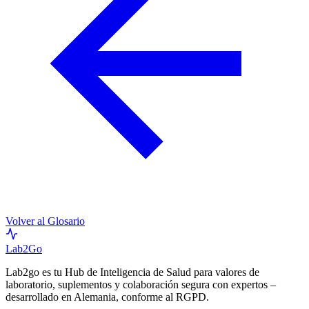
Volver al Glosario
Lab
2Go
Lab2go es tu Hub de Inteligencia de Salud para valores de
laboratorio, suplementos y colaboración segura con expertos –
desarrollado en Alemania, conforme al RGPD.