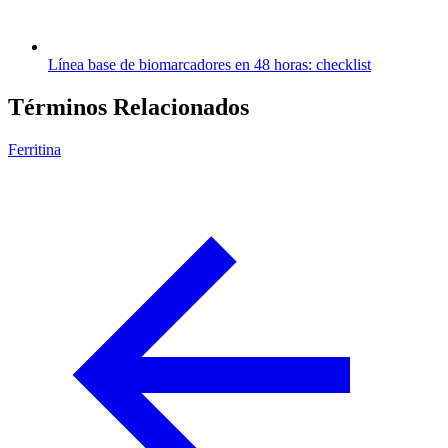
Línea base de biomarcadores en 48 horas: checklist
Términos Relacionados
Ferritina