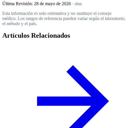
Última Revisión:
28 de mayo de 2026
· sina
Esta información es solo orientativa y no sustituye el consejo
médico. Los rangos de referencia pueden variar según el laboratorio,
el método y el país.
Artículos Relacionados