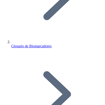
Glosario de Biomarcadores