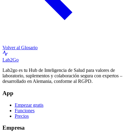
Volver al Glosario
Lab
2Go
Lab2go es tu Hub de Inteligencia de Salud para valores de
laboratorio, suplementos y colaboración segura con expertos –
desarrollado en Alemania, conforme al RGPD.
App
Empezar gratis
Funciones
Precios
Empresa