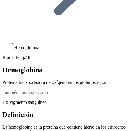
Hemoglobina
Biomarker
g/dl
Hemoglobina
Proteína transportadora de oxígeno en los glóbulos rojos
También conocido como
Hb
Pigmento sanguíneo
Definición
La hemoglobina es la proteína que contiene hierro en los eritrocitos