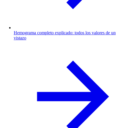
Hemograma completo explicado: todos los valores de un
vistazo