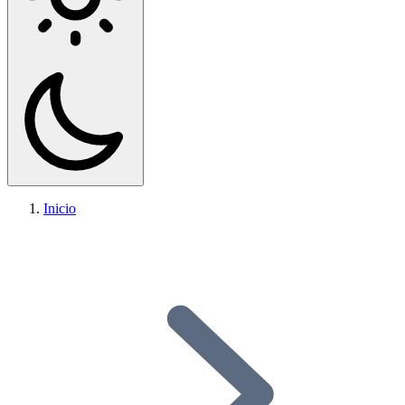
Inicio